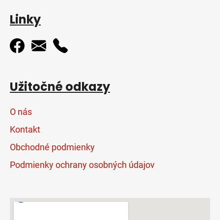
Linky
Užitočné odkazy
O nás
Kontakt
Obchodné podmienky
Podmienky ochrany osobných údajov