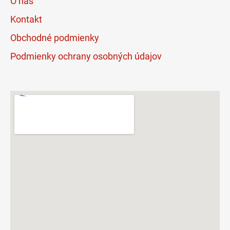
O nás
Kontakt
Obchodné podmienky
Podmienky ochrany osobných údajov