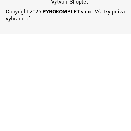
Vytvoril Shoptet
Copyright 2026
PYROKOMPLET s.r.o.
. Všetky práva
vyhradené.