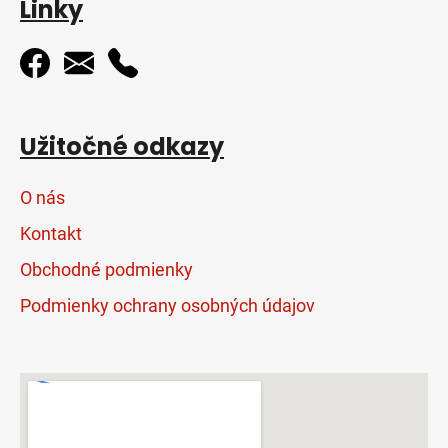
Linky
Užitočné odkazy
O nás
Kontakt
Obchodné podmienky
Podmienky ochrany osobných údajov