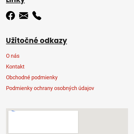
Užitočné odkazy
O nás
Kontakt
Obchodné podmienky
Podmienky ochrany osobných údajov