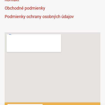
Obchodné podmienky
Podmienky ochrany osobných údajov