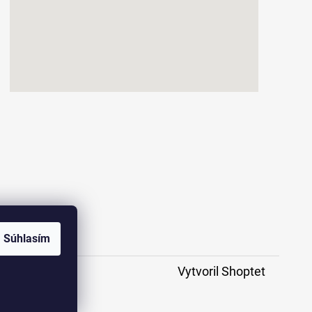
Súhlasím
Vytvoril Shoptet