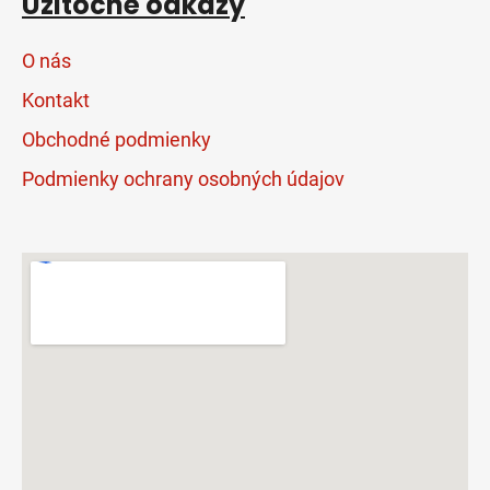
Užitočné odkazy
O nás
Kontakt
Obchodné podmienky
Podmienky ochrany osobných údajov