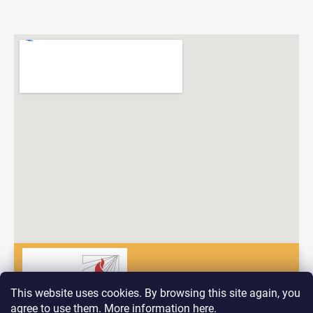
This website uses cookies. By browsing this site again, you
agree to use them. More information
here
.