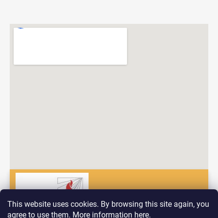
This website uses cookies. By browsing this site again, you
agree to use them. More information
here
.