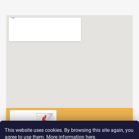
This website uses cookies. By browsing this site again, you
agree to use them. More information
here
.