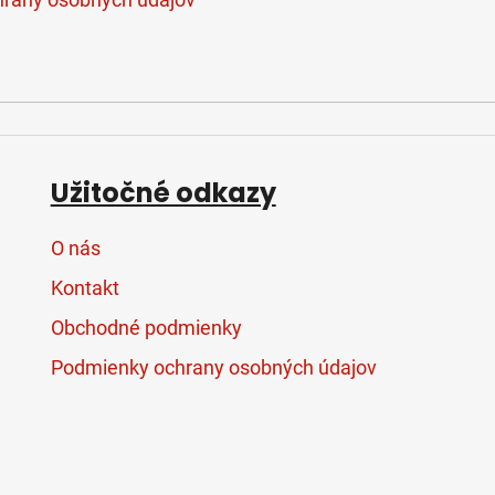
Užitočné odkazy
O nás
Kontakt
Obchodné podmienky
Podmienky ochrany osobných údajov