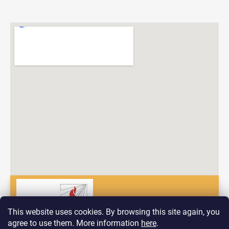
This website uses cookies. By browsing this site again, you
agree to use them. More information
here
.