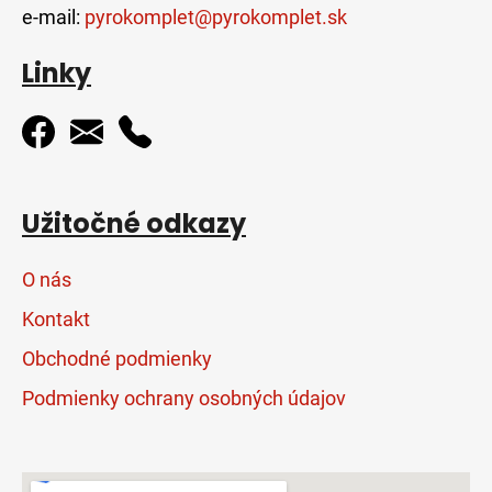
e-mail:
pyrokomplet@pyrokomplet.sk
Linky
Užitočné odkazy
O nás
Kontakt
Obchodné podmienky
Podmienky ochrany osobných údajov