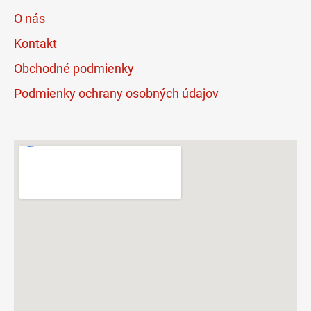
O nás
Kontakt
Obchodné podmienky
Podmienky ochrany osobných údajov