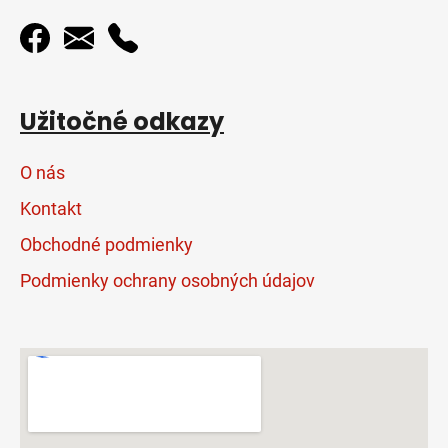
Užitočné odkazy
O nás
Kontakt
Obchodné podmienky
Podmienky ochrany osobných údajov