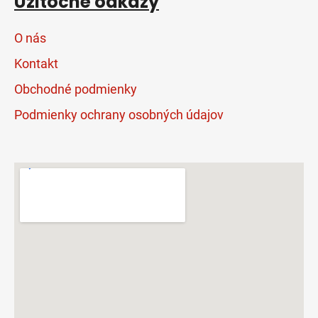
Užitočné odkazy
O nás
Kontakt
Obchodné podmienky
Podmienky ochrany osobných údajov