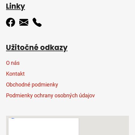
Linky
Užitočné odkazy
O nás
Kontakt
Obchodné podmienky
Podmienky ochrany osobných údajov