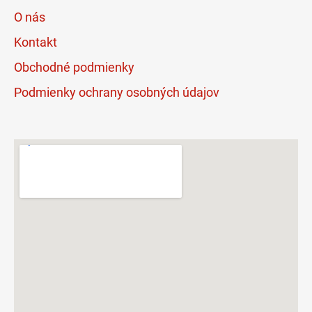
O nás
Kontakt
Obchodné podmienky
Podmienky ochrany osobných údajov