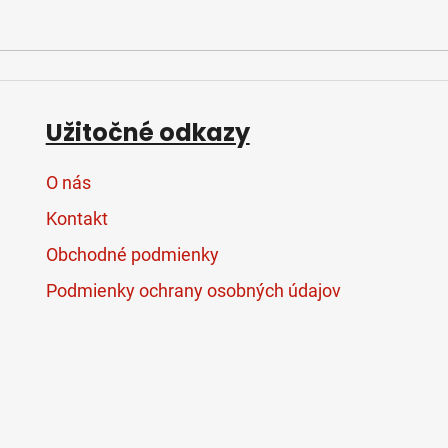
Užitočné odkazy
O nás
Kontakt
Obchodné podmienky
Podmienky ochrany osobných údajov