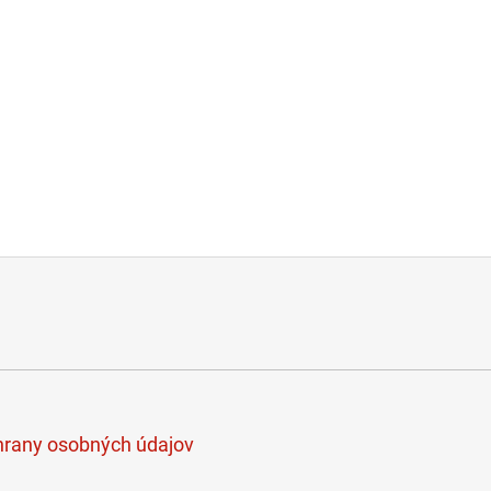
rany osobných údajov