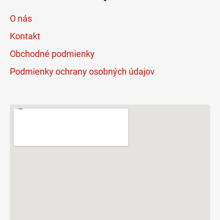
O nás
Kontakt
Obchodné podmienky
Podmienky ochrany osobných údajov