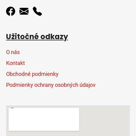
Užitočné odkazy
O nás
Kontakt
Obchodné podmienky
Podmienky ochrany osobných údajov