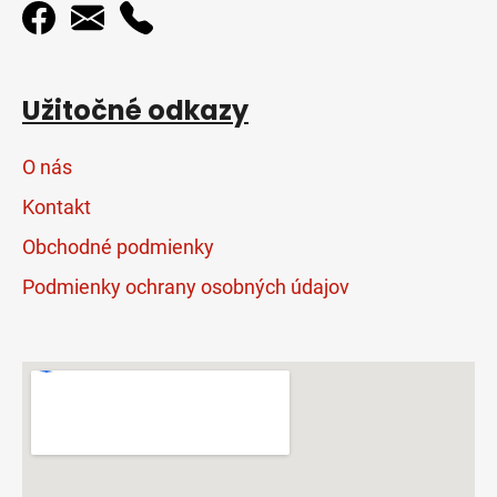
Užitočné odkazy
O nás
Kontakt
Obchodné podmienky
Podmienky ochrany osobných údajov