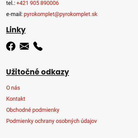
tel.:
+421 905 890006
e-mail:
pyrokomplet@pyrokomplet.sk
Linky
Užitočné odkazy
O nás
Kontakt
Obchodné podmienky
Podmienky ochrany osobných údajov