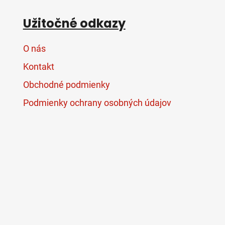
Užitočné odkazy
O nás
Kontakt
Obchodné podmienky
Podmienky ochrany osobných údajov