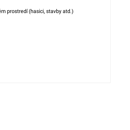
m prostredí (hasici, stavby atd.)