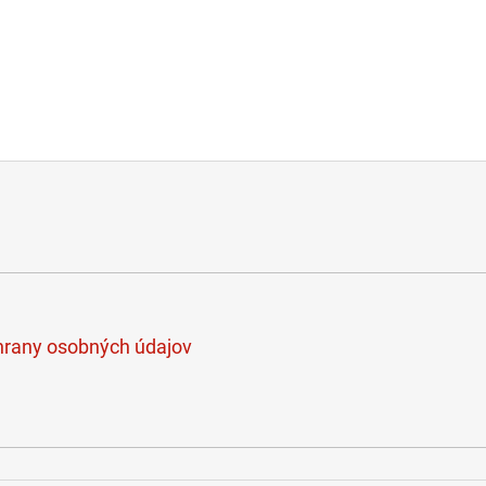
rany osobných údajov