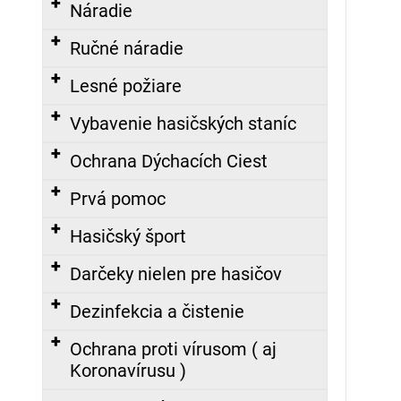
Náradie
Ručné náradie
Lesné požiare
Vybavenie hasičských staníc
Ochrana Dýchacích Ciest
Prvá pomoc
Hasičský šport
Darčeky nielen pre hasičov
Dezinfekcia a čistenie
Ochrana proti vírusom ( aj
Koronavírusu )