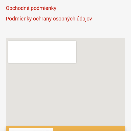
Obchodné podmienky
Podmienky ochrany osobných údajov