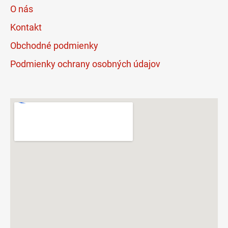
O nás
Kontakt
Obchodné podmienky
Podmienky ochrany osobných údajov