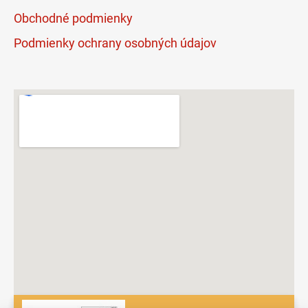
Obchodné podmienky
Podmienky ochrany osobných údajov