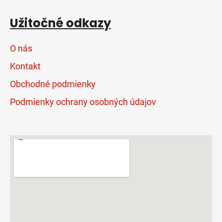
Užitočné odkazy
O nás
Kontakt
Obchodné podmienky
Podmienky ochrany osobných údajov