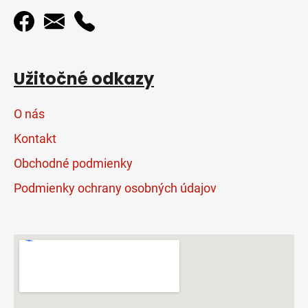
Užitočné odkazy
O nás
Kontakt
Obchodné podmienky
Podmienky ochrany osobných údajov