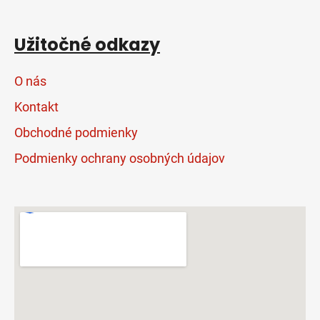
Užitočné odkazy
O nás
Kontakt
Obchodné podmienky
Podmienky ochrany osobných údajov