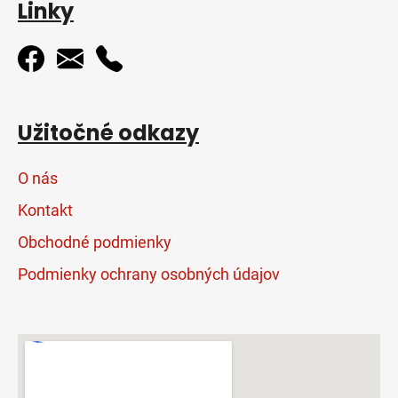
Linky
Užitočné odkazy
O nás
Kontakt
Obchodné podmienky
Podmienky ochrany osobných údajov