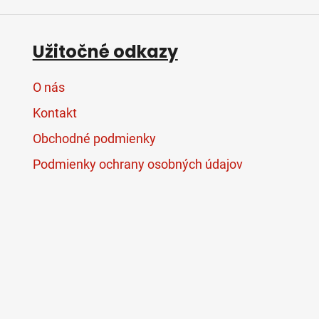
Užitočné odkazy
O nás
Kontakt
Obchodné podmienky
Podmienky ochrany osobných údajov