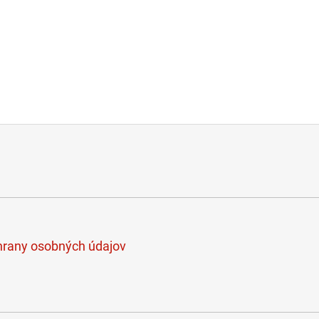
rany osobných údajov