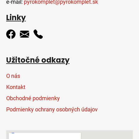
e-mail:
pyrokomplet@pyrokomplet.sk
Linky
Užitočné odkazy
O nás
Kontakt
Obchodné podmienky
Podmienky ochrany osobných údajov