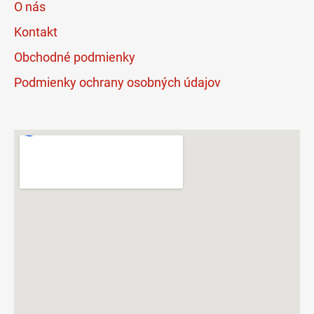
O nás
Kontakt
Obchodné podmienky
Podmienky ochrany osobných údajov