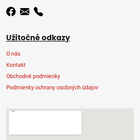
Užitočné odkazy
O nás
Kontakt
Obchodné podmienky
Podmienky ochrany osobných údajov