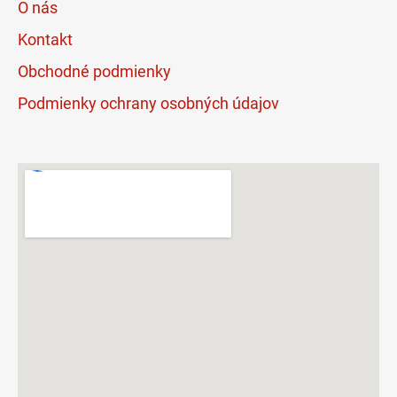
O nás
Kontakt
Obchodné podmienky
Podmienky ochrany osobných údajov