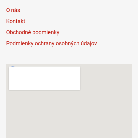
O nás
Kontakt
Obchodné podmienky
Podmienky ochrany osobných údajov