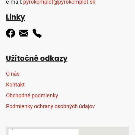
e-mail:
pyrokomplet@pyrokomplet.sk
Linky
Užitočné odkazy
O nás
Kontakt
Obchodné podmienky
Podmienky ochrany osobných údajov