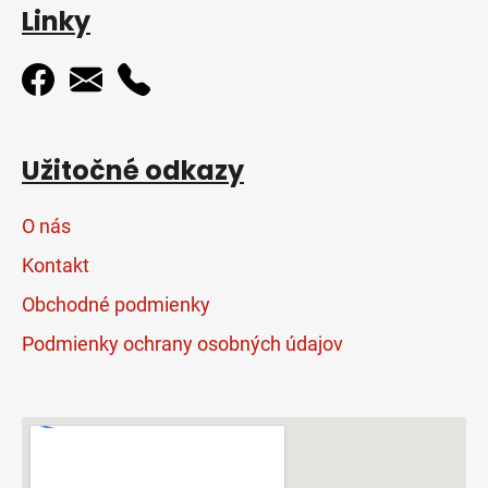
Linky
Užitočné odkazy
O nás
Kontakt
Obchodné podmienky
Podmienky ochrany osobných údajov