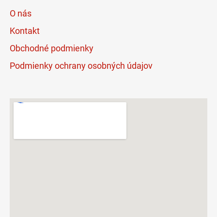
O nás
Kontakt
Obchodné podmienky
Podmienky ochrany osobných údajov