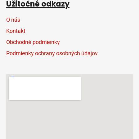
Užitočné odkazy
O nás
Kontakt
Obchodné podmienky
Podmienky ochrany osobných údajov