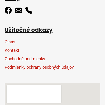
Užitočné odkazy
O nás
Kontakt
Obchodné podmienky
Podmienky ochrany osobných údajov