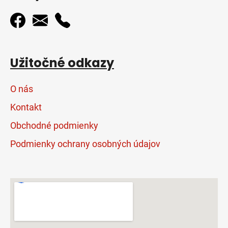
Užitočné odkazy
O nás
Kontakt
Obchodné podmienky
Podmienky ochrany osobných údajov