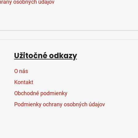
rany osobných údajov
Užitočné odkazy
O nás
Kontakt
Obchodné podmienky
Podmienky ochrany osobných údajov