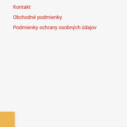
Kontakt
Obchodné podmienky
Podmienky ochrany osobných údajov