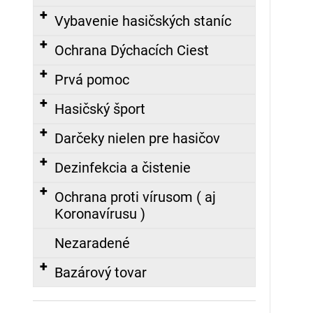
Vybavenie hasičských staníc
Ochrana Dýchacích Ciest
Prvá pomoc
Hasičský šport
Darčeky nielen pre hasičov
Dezinfekcia a čistenie
Ochrana proti vírusom ( aj
Koronavírusu )
Nezaradené
Bazárový tovar