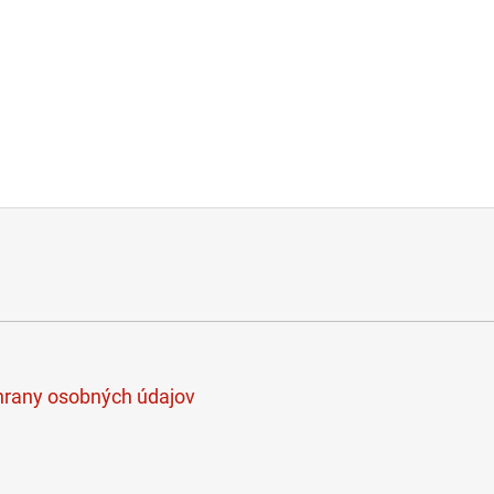
rany osobných údajov