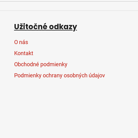
Užitočné odkazy
O nás
Kontakt
Obchodné podmienky
Podmienky ochrany osobných údajov