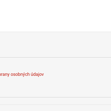
rany osobných údajov