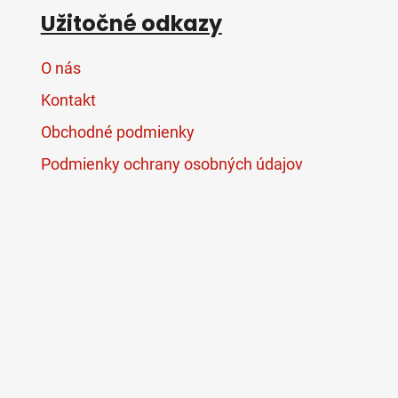
Užitočné odkazy
O nás
Kontakt
Obchodné podmienky
Podmienky ochrany osobných údajov