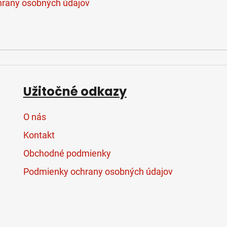
rany osobných údajov
Užitočné odkazy
O nás
Kontakt
Obchodné podmienky
Podmienky ochrany osobných údajov