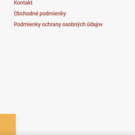
Kontakt
Obchodné podmienky
Podmienky ochrany osobných údajov